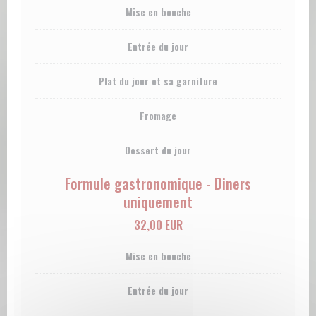
Mise en bouche
Entrée du jour
Plat du jour et sa garniture
Fromage
Dessert du jour
Formule gastronomique - Diners
uniquement
32,00 EUR
Mise en bouche
Entrée du jour