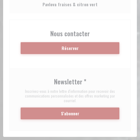
Pavlova fraises & citron vert
Nous contacter
Réserver
Newsletter
*
Inscrivez-vous à notre lettre d'information pour recevoir des
communications personnalisées et des offres marketing par
courriel.
S'abonner