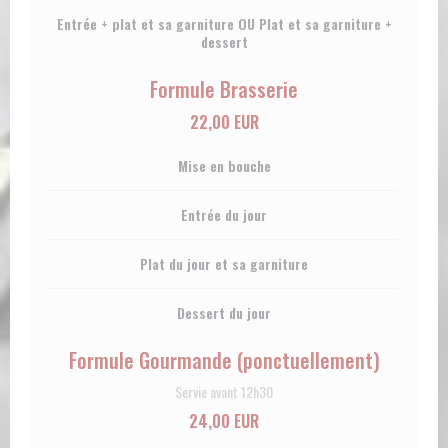
Entrée + plat et sa garniture OU Plat et sa garniture +
dessert
Formule Brasserie
22,00 EUR
Mise en bouche
Entrée du jour
Plat du jour et sa garniture
Dessert du jour
Formule Gourmande (ponctuellement)
Servie avant 12h30
24,00 EUR