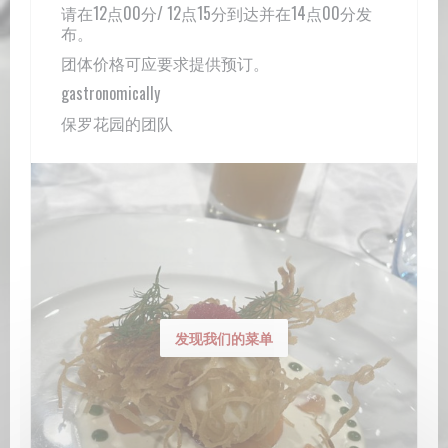
请在12点00分/ 12点15分到达并在14点00分发
布。
团体价格可应要求提供预订。
gastronomically
保罗花园的团队
发现我们的菜单