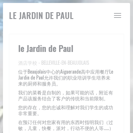
Cookie管理面板
LE JARDIN DE PAUL
le Jardin de Paul
酒店学校
-
BELLEVILLE-EN-BEAUJOLAIS
位于Beaujolais中心的Aiguerande高中应用餐厅Le
Jardin de Paul允许我们的职业培训学生培养未
来的厨师和服务员。
我们的菜肴是自制的，如果可能的话，附近有
产品该服务结合了客户的传统和当前限制。
您的存在，您的忠诚和理解对我们学生的成功
非常重要。
在预订任何对您家有用的东西时指明我们（过
敏，儿童，快餐，派对，行动不便的人等......）